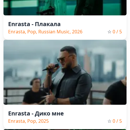
Enrasta - Плакала
Enrasta, Pop, Russian Music, 2026
☆
0
/ 5
Enrasta - Дико мне
Enrasta, Pop, 2025
☆
0
/ 5