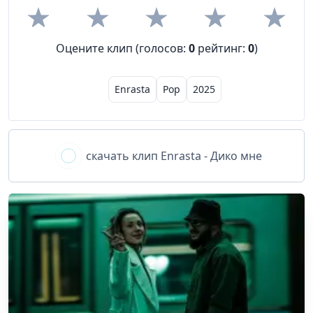
Оцените клип (голосов:
0
рейтинг:
0
)
Enrasta
Pop
2025
скачать клип
Enrasta - Дико мне