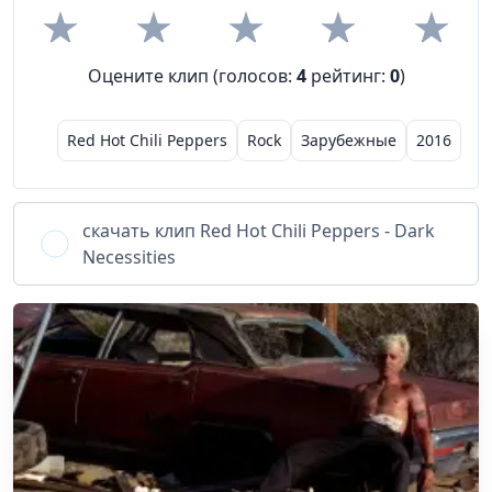
Оцените клип (голосов:
4
рейтинг:
0
)
Red Hot Chili Peppers
Rock
Зарубежные
2016
скачать клип
Red Hot Chili Peppers - Dark
Necessities