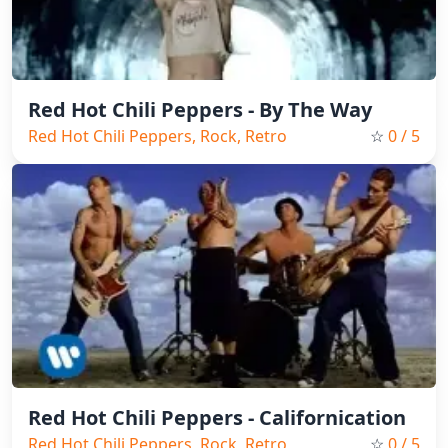
Red Hot Chili Peppers - By The Way
Red Hot Chili Peppers, Rock, Retro
☆
0
/ 5
Red Hot Chili Peppers - Californication
Red Hot Chili Peppers, Rock, Retro
☆
0
/ 5