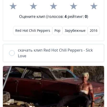
Оцените клип (голосов:
4
рейтинг:
0
)
Red Hot Chili Peppers
Pop
Зарубежные
2016
скачать клип
Red Hot Chili Peppers - Sick
Love