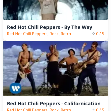
Red Hot Chili Peppers - By The Way
Red Hot Chili Peppers, Rock, Retro
☆
0
/ 5
Red Hot Chili Peppers - Californication
Red Hot Chili Peppers, Rock, Retro
☆
0
/ 5