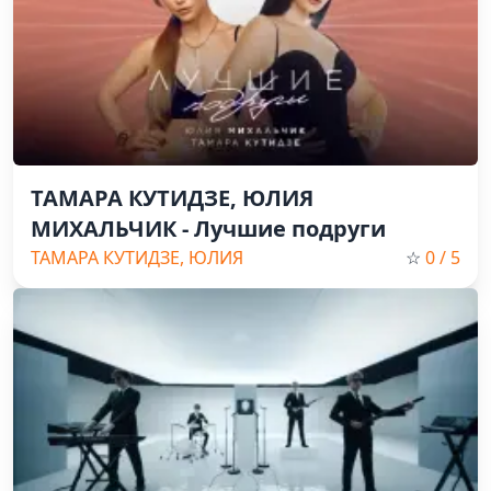
ТАМАРА КУТИДЗЕ, ЮЛИЯ
МИХАЛЬЧИК - Лучшие подруги
ТАМАРА КУТИДЗЕ, ЮЛИЯ
☆
0
/ 5
МИХАЛЬЧИК, Pop, Russian Music,
2025