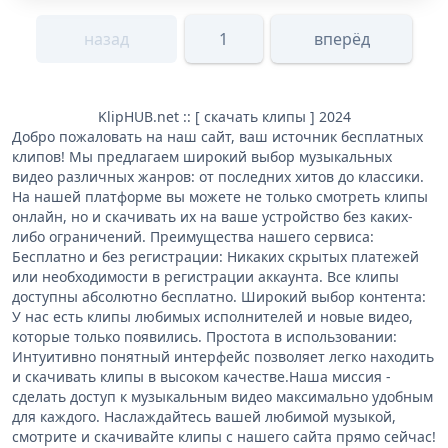
назад
1
вперёд
KlipHUB.net :: [ скачать клипы ] 2024
Добро пожаловать на наш сайт, ваш источник бесплатных
клипов! Мы предлагаем широкий выбор музыкальных
видео различных жанров: от последних хитов до классики.
На нашей платформе вы можете не только смотреть клипы
онлайн, но и скачивать их на ваше устройство без каких-
либо ограничений. Преимущества нашего сервиса:
Бесплатно и без регистрации: Никаких скрытых платежей
или необходимости в регистрации аккаунта. Все клипы
доступны абсолютно бесплатно. Широкий выбор контента:
У нас есть клипы любимых исполнителей и новые видео,
которые только появились. Простота в использовании:
Интуитивно понятный интерфейс позволяет легко находить
и скачивать клипы в высоком качестве.Наша миссия -
сделать доступ к музыкальным видео максимально удобным
для каждого. Наслаждайтесь вашей любимой музыкой,
смотрите и скачивайте клипы с нашего сайта прямо сейчас!