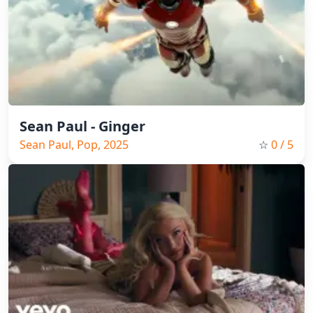
Sean Paul - Ginger
Sean Paul, Pop, 2025
☆
0
/ 5