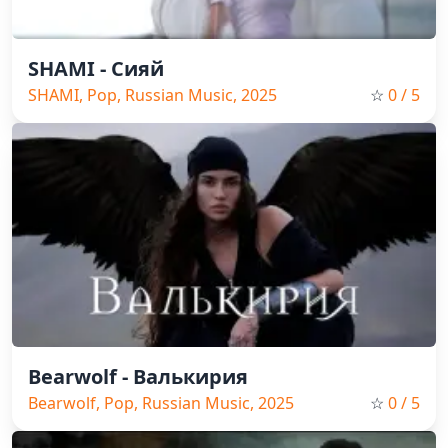
SHAMI - Сияй
SHAMI, Pop, Russian Music, 2025
☆
0
/ 5
Bearwolf - Валькирия
Bearwolf, Pop, Russian Music, 2025
☆
0
/ 5