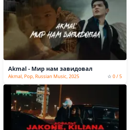
Akmal - Мир нам завидовал
Akmal, Pop, Russian Music, 2025
☆
0
/ 5