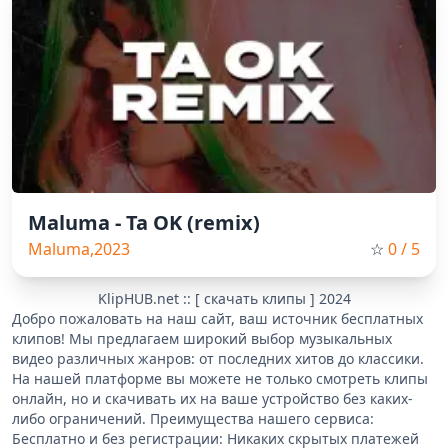
Maluma - Ta OK (remix)
Maluma,2023
☆
0
/ 5
KlipHUB.net :: [ скачать клипы ] 2024
Добро пожаловать на наш сайт, ваш источник бесплатных
клипов! Мы предлагаем широкий выбор музыкальных
видео различных жанров: от последних хитов до классики.
На нашей платформе вы можете не только смотреть клипы
онлайн, но и скачивать их на ваше устройство без каких-
либо ограничений. Преимущества нашего сервиса:
Бесплатно и без регистрации: Никаких скрытых платежей