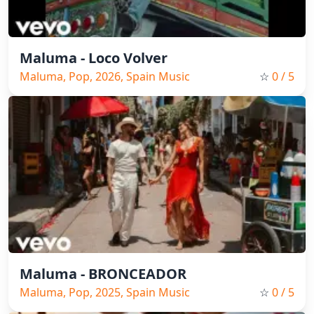
Maluma - Loco Volver
Maluma, Pop, 2026, Spain Music
☆
0
/ 5
Maluma - BRONCEADOR
Maluma, Pop, 2025, Spain Music
☆
0
/ 5