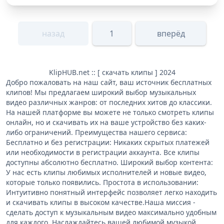
назад
1
вперёд
KlipHUB.net :: [ скачать клипы ] 2024
Добро пожаловать на наш сайт, ваш источник бесплатных
клипов! Мы предлагаем широкий выбор музыкальных
видео различных жанров: от последних хитов до классики.
На нашей платформе вы можете не только смотреть клипы
онлайн, но и скачивать их на ваше устройство без каких-
либо ограничений. Преимущества нашего сервиса:
Бесплатно и без регистрации: Никаких скрытых платежей
или необходимости в регистрации аккаунта. Все клипы
доступны абсолютно бесплатно. Широкий выбор контента:
У нас есть клипы любимых исполнителей и новые видео,
которые только появились. Простота в использовании:
Интуитивно понятный интерфейс позволяет легко находить
и скачивать клипы в высоком качестве.Наша миссия -
сделать доступ к музыкальным видео максимально удобным
для каждого. Наслаждайтесь вашей любимой музыкой,