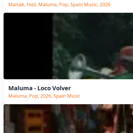
Maisak, Feid, Maluma, Pop, Spain Music, 2026
Maluma - Loco Volver
Maluma, Pop, 2026, Spain Music