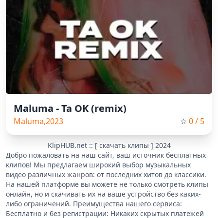
Maluma - Ta OK (remix)
Maluma,2023
☆
0
/ 5
KlipHUB.net :: [ скачать клипы ] 2024
Добро пожаловать на наш сайт, ваш источник бесплатных
клипов! Мы предлагаем широкий выбор музыкальных
видео различных жанров: от последних хитов до классики.
На нашей платформе вы можете не только смотреть клипы
онлайн, но и скачивать их на ваше устройство без каких-
либо ограничений. Преимущества нашего сервиса:
Бесплатно и без регистрации: Никаких скрытых платежей