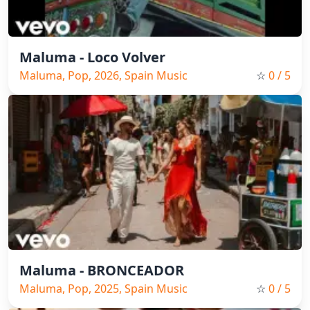
Maluma - Loco Volver
Maluma, Pop, 2026, Spain Music
☆
0
/ 5
Maluma - BRONCEADOR
Maluma, Pop, 2025, Spain Music
☆
0
/ 5