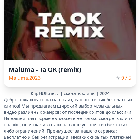
Maluma - Ta OK (remix)
Maluma,2023
☆
0
/ 5
KlipHUB.net :: [ скачать клипы ] 2024
Добро пожаловать на наш сайт, ваш источник бесплатных
клипов! Мы предлагаем широкий выбор музыкальных
видео различных жанров: от последних хитов до классики.
На нашей платформе вы можете не только смотреть клипы
онлайн, но и скачивать их на ваше устройство без каких-
либо ограничений. Преимущества нашего сервиса:
Бесплатно и без регистрации: Никаких скрытых платежей