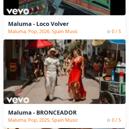
Maluma - Loco Volver
Maluma, Pop, 2026, Spain Music
☆
0
/ 5
Maluma - BRONCEADOR
Maluma, Pop, 2025, Spain Music
☆
0
/ 5