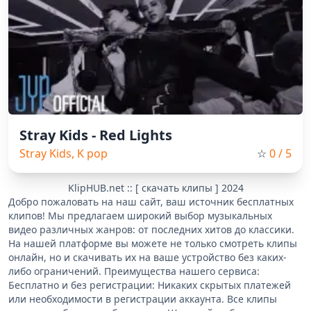
Stray Kids - Red Lights
Stray Kids, K pop
☆
0
/ 5
KlipHUB.net :: [ скачать клипы ] 2024
Добро пожаловать на наш сайт, ваш источник бесплатных
клипов! Мы предлагаем широкий выбор музыкальных
видео различных жанров: от последних хитов до классики.
На нашей платформе вы можете не только смотреть клипы
онлайн, но и скачивать их на ваше устройство без каких-
либо ограничений. Преимущества нашего сервиса:
Бесплатно и без регистрации: Никаких скрытых платежей
или необходимости в регистрации аккаунта. Все клипы