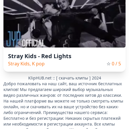
Stray Kids - Red Lights
Stray Kids, K pop
☆
0
/ 5
KlipHUB.net :: [ скачать клипы ] 2024
Добро пожаловать на наш сайт, ваш источник бесплатных
клипов! Мы предлагаем широкий выбор музыкальных
видео различных жанров: от последних хитов до классики.
На нашей платформе вы можете не только смотреть клипы
онлайн, но и скачивать их на ваше устройство без каких-
либо ограничений. Преимущества нашего сервиса:
Бесплатно и без регистрации: Никаких скрытых платежей
или необходимости в регистрации аккаунта. Все клипы