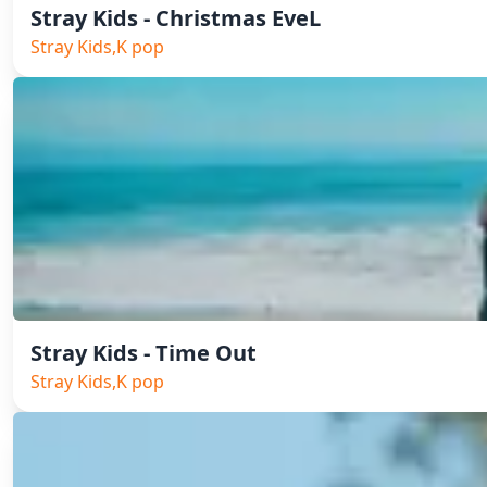
Stray Kids - Christmas EveL
Stray Kids,K pop
Stray Kids - Time Out
Stray Kids,K pop