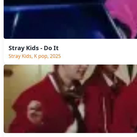
Stray Kids - Do It
Stray Kids, K pop, 2025