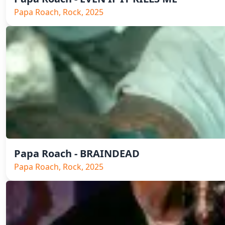
Papa Roach, Rock, 2025
Papa Roach - BRAINDEAD
Papa Roach, Rock, 2025