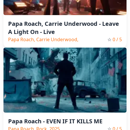
Papa Roach, Carrie Underwood - Leave
A Light On - Live
Papa Roach, Carrie Underwood,
☆
0
/ 5
Relax, Rock, 2025, Live
Papa Roach - EVEN IF IT KILLS ME
Papa Roach, Rock, 2025
☆
0
/ 5