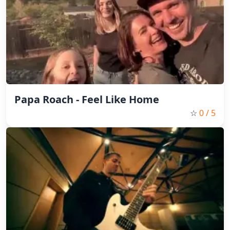
Papa Roach - Feel Like Home
☆
0
/ 5