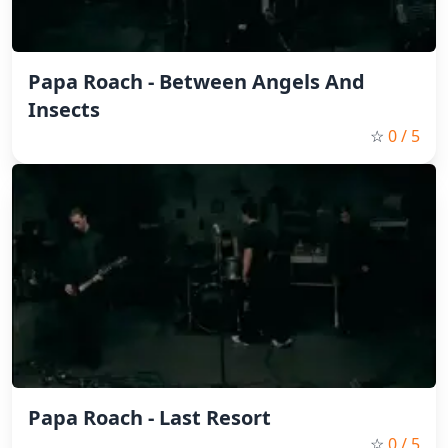
Papa Roach - Between Angels And
Insects
☆
0
/ 5
Papa Roach - Last Resort
☆
0
/ 5