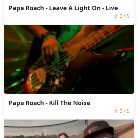
Papa Roach - Leave A Light On - Live
☆
0
/ 5
Papa Roach - Kill The Noise
☆
0
/ 5