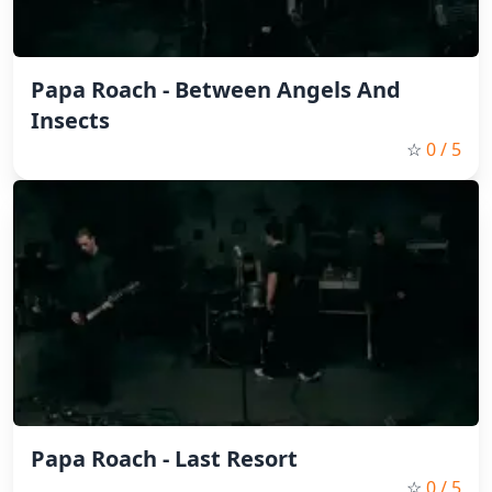
Papa Roach - Between Angels And
Insects
☆
0
/ 5
Papa Roach - Last Resort
☆
0
/ 5