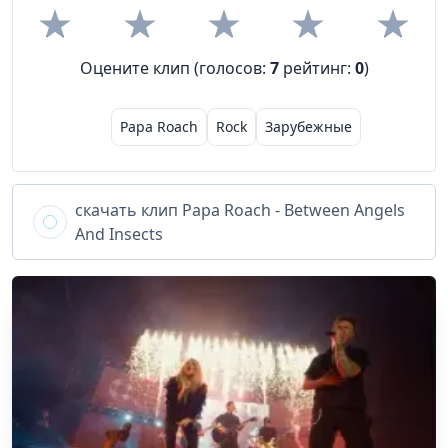
Оцените клип (голосов:
7
рейтинг:
0
)
Papa Roach
Rock
Зарубежные
скачать клип
Papa Roach - Between Angels
And Insects