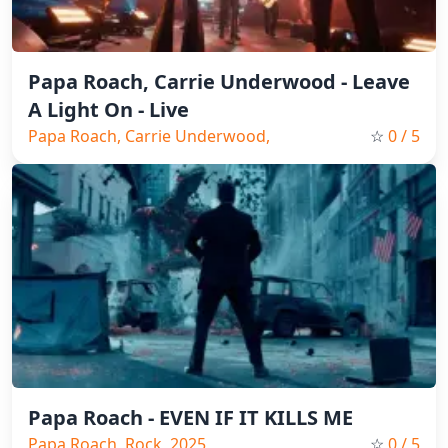
Papa Roach, Carrie Underwood - Leave
A Light On - Live
Papa Roach, Carrie Underwood,
☆
0
/ 5
Relax, Rock, 2025, Live
Papa Roach - EVEN IF IT KILLS ME
Papa Roach, Rock, 2025
☆
0
/ 5