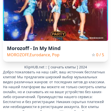
Morozoff - In My Mind
MOROZOFF,Eurodance, Pop
☆
0
/ 5
KlipHUB.net :: [ скачать клипы ] 2024
Добро пожаловать на наш сайт, ваш источник бесплатных
клипов! Мы предлагаем широкий выбор музыкальных
видео различных жанров: от последних хитов до классики.
На нашей платформе вы можете не только смотреть клипы
онлайн, но и скачивать их на ваше устройство без каких-
либо ограничений. Преимущества нашего сервиса:
Бесплатно и без регистрации: Никаких скрытых платежей
или необходимости в регистрации аккаунта. Все клипы