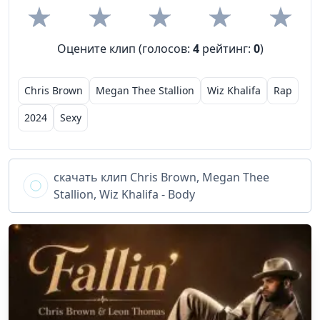
Оцените клип (голосов:
4
рейтинг:
0
)
Chris Brown
Megan Thee Stallion
Wiz Khalifa
Rap
2024
Sexy
скачать клип
Chris Brown, Megan Thee
Stallion, Wiz Khalifa - Body