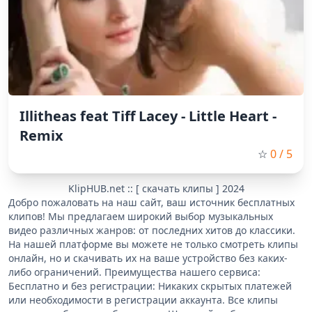
Illitheas feat Tiff Lacey - Little Heart -
Remix
☆
0
/ 5
KlipHUB.net :: [ скачать клипы ] 2024
Добро пожаловать на наш сайт, ваш источник бесплатных
клипов! Мы предлагаем широкий выбор музыкальных
видео различных жанров: от последних хитов до классики.
На нашей платформе вы можете не только смотреть клипы
онлайн, но и скачивать их на ваше устройство без каких-
либо ограничений. Преимущества нашего сервиса:
Бесплатно и без регистрации: Никаких скрытых платежей
или необходимости в регистрации аккаунта. Все клипы