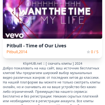
Pitbull - Time of Our Lives
Pitbull,2014
☆
0
/ 5
KlipHUB.net :: [ скачать клипы ] 2024
Добро пожаловать на наш сайт, ваш источник бесплатных
клипов! Мы предлагаем широкий выбор музыкальных
видео различных жанров: от последних хитов до классики.
На нашей платформе вы можете не только смотреть клипы
онлайн, но и скачивать их на ваше устройство без каких-
либо ограничений. Преимущества нашего сервиса:
Бесплатно и без регистрации: Никаких скрытых платежей
или необходимости в регистрации аккаунта. Все клипы