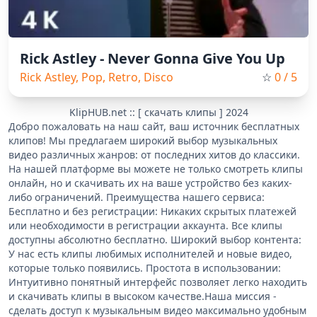
Rick Astley - Never Gonna Give You Up
Rick Astley, Pop, Retro, Disco
☆
0
/ 5
KlipHUB.net :: [ скачать клипы ] 2024
Добро пожаловать на наш сайт, ваш источник бесплатных
клипов! Мы предлагаем широкий выбор музыкальных
видео различных жанров: от последних хитов до классики.
На нашей платформе вы можете не только смотреть клипы
онлайн, но и скачивать их на ваше устройство без каких-
либо ограничений. Преимущества нашего сервиса:
Бесплатно и без регистрации: Никаких скрытых платежей
или необходимости в регистрации аккаунта. Все клипы
доступны абсолютно бесплатно. Широкий выбор контента:
У нас есть клипы любимых исполнителей и новые видео,
которые только появились. Простота в использовании:
Интуитивно понятный интерфейс позволяет легко находить
и скачивать клипы в высоком качестве.Наша миссия -
сделать доступ к музыкальным видео максимально удобным