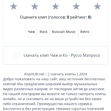
Оцените клип (голосов:
0
рейтинг:
0
)
Чиж
Rock
Russian Music
Retro
скачать клип
Чиж и Ко - Руссо Матросо
KlipHUB.net :: [ скачать клипы ] 2024
Добро пожаловать на наш сайт, ваш источник бесплатных
клипов! Мы предлагаем широкий выбор музыкальных
видео различных жанров: от последних хитов до классики.
На нашей платформе вы можете не только смотреть клипы
онлайн, но и скачивать их на ваше устройство без каких-
либо ограничений. Преимущества нашего сервиса:
Бесплатно и без регистрации: Никаких скрытых платежей