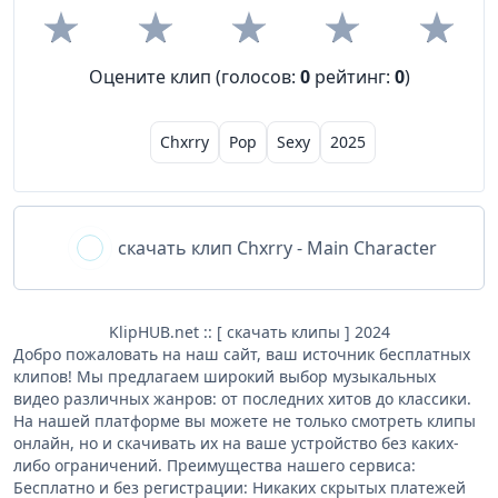
Оцените клип (голосов:
0
рейтинг:
0
)
Chxrry
Pop
Sexy
2025
скачать клип
Chxrry - Main Character
KlipHUB.net :: [ скачать клипы ] 2024
Добро пожаловать на наш сайт, ваш источник бесплатных
клипов! Мы предлагаем широкий выбор музыкальных
видео различных жанров: от последних хитов до классики.
На нашей платформе вы можете не только смотреть клипы
онлайн, но и скачивать их на ваше устройство без каких-
либо ограничений. Преимущества нашего сервиса:
Бесплатно и без регистрации: Никаких скрытых платежей