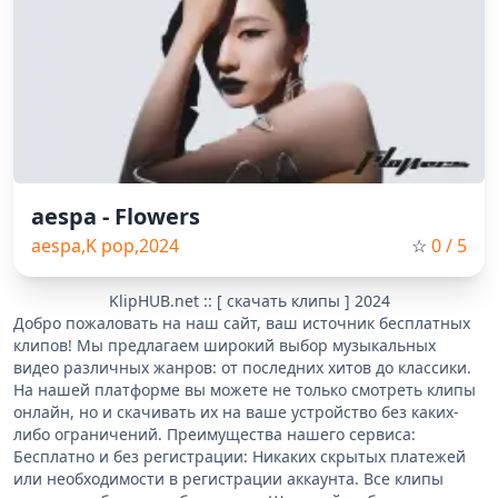
aespa - Flowers
aespa,K pop,2024
☆
0
/ 5
KlipHUB.net :: [ скачать клипы ] 2024
Добро пожаловать на наш сайт, ваш источник бесплатных
клипов! Мы предлагаем широкий выбор музыкальных
видео различных жанров: от последних хитов до классики.
На нашей платформе вы можете не только смотреть клипы
онлайн, но и скачивать их на ваше устройство без каких-
либо ограничений. Преимущества нашего сервиса:
Бесплатно и без регистрации: Никаких скрытых платежей
или необходимости в регистрации аккаунта. Все клипы