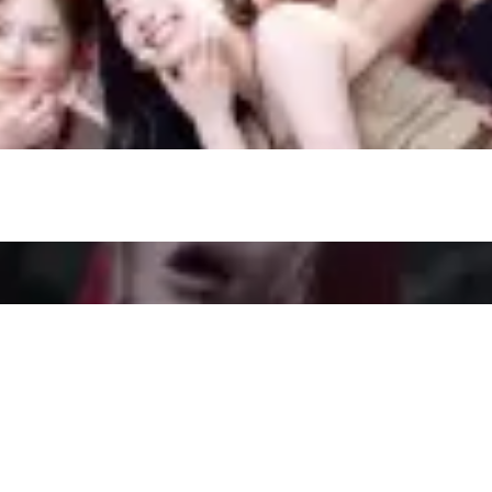
закрыть