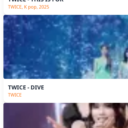
TWICE, K pop, 2025
TWICE - DIVE
TWICE