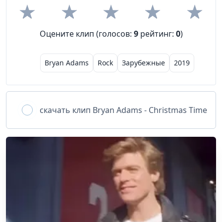
Оцените клип (голосов:
9
рейтинг:
0
)
Bryan Adams
Rock
Зарубежные
2019
скачать клип
Bryan Adams - Christmas Time