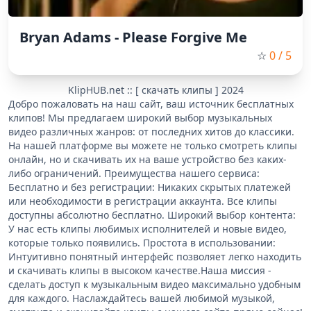
Bryan Adams - Please Forgive Me
☆
0
/ 5
KlipHUB.net :: [ скачать клипы ] 2024
Добро пожаловать на наш сайт, ваш источник бесплатных
клипов! Мы предлагаем широкий выбор музыкальных
видео различных жанров: от последних хитов до классики.
На нашей платформе вы можете не только смотреть клипы
онлайн, но и скачивать их на ваше устройство без каких-
либо ограничений. Преимущества нашего сервиса:
Бесплатно и без регистрации: Никаких скрытых платежей
или необходимости в регистрации аккаунта. Все клипы
доступны абсолютно бесплатно. Широкий выбор контента:
У нас есть клипы любимых исполнителей и новые видео,
которые только появились. Простота в использовании:
Интуитивно понятный интерфейс позволяет легко находить
и скачивать клипы в высоком качестве.Наша миссия -
сделать доступ к музыкальным видео максимально удобным
для каждого. Наслаждайтесь вашей любимой музыкой,