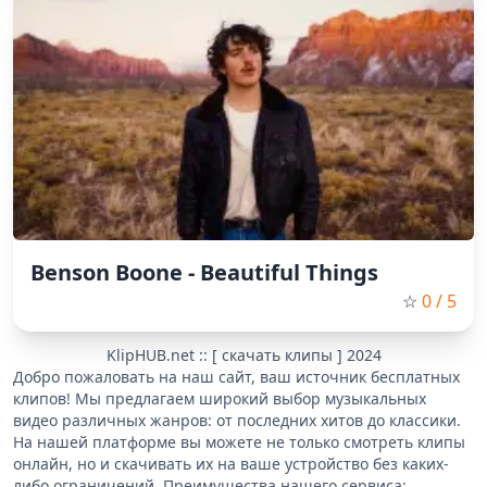
Benson Boone - Beautiful Things
☆
0
/ 5
KlipHUB.net :: [ скачать клипы ] 2024
Добро пожаловать на наш сайт, ваш источник бесплатных
клипов! Мы предлагаем широкий выбор музыкальных
видео различных жанров: от последних хитов до классики.
На нашей платформе вы можете не только смотреть клипы
онлайн, но и скачивать их на ваше устройство без каких-
либо ограничений. Преимущества нашего сервиса: