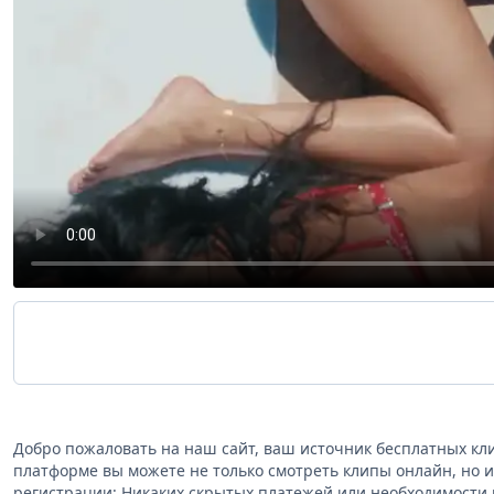
Добро пожаловать на наш сайт, ваш источник бесплатных кл
платформе вы можете не только смотреть клипы онлайн, но и
регистрации: Никаких скрытых платежей или необходимости 