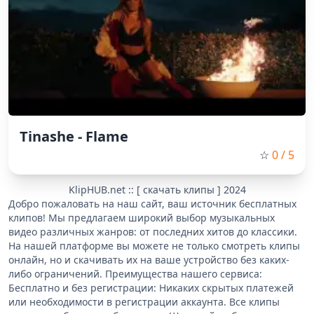
Tinashe - Flame
☆
0
/ 5
KlipHUB.net :: [ скачать клипы ] 2024
Добро пожаловать на наш сайт, ваш источник бесплатных
клипов! Мы предлагаем широкий выбор музыкальных
видео различных жанров: от последних хитов до классики.
На нашей платформе вы можете не только смотреть клипы
онлайн, но и скачивать их на ваше устройство без каких-
либо ограничений. Преимущества нашего сервиса:
Бесплатно и без регистрации: Никаких скрытых платежей
или необходимости в регистрации аккаунта. Все клипы