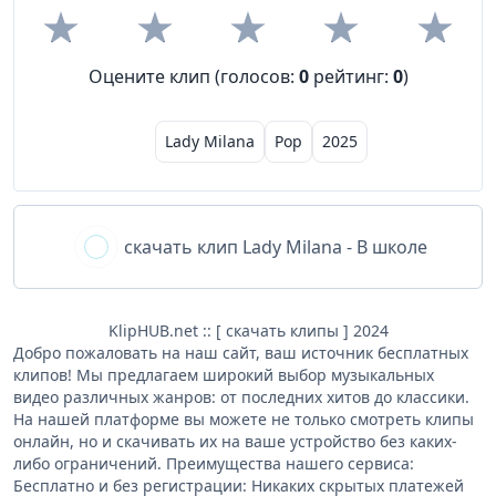
Оцените клип (голосов:
0
рейтинг:
0
)
Lady Milana
Pop
2025
скачать клип
Lady Milana - В школе
KlipHUB.net :: [ скачать клипы ] 2024
Добро пожаловать на наш сайт, ваш источник бесплатных
клипов! Мы предлагаем широкий выбор музыкальных
видео различных жанров: от последних хитов до классики.
На нашей платформе вы можете не только смотреть клипы
онлайн, но и скачивать их на ваше устройство без каких-
либо ограничений. Преимущества нашего сервиса:
Бесплатно и без регистрации: Никаких скрытых платежей