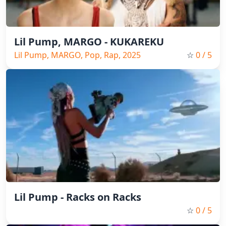
Lil Pump, MARGO - KUKAREKU
Lil Pump, MARGO, Pop, Rap, 2025
☆
0
/ 5
Lil Pump - Racks on Racks
☆
0
/ 5