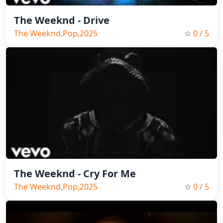
The Weeknd - Drive
The Weeknd,Pop,2025
☆
0
/ 5
The Weeknd - Cry For Me
The Weeknd,Pop,2025
☆
0
/ 5