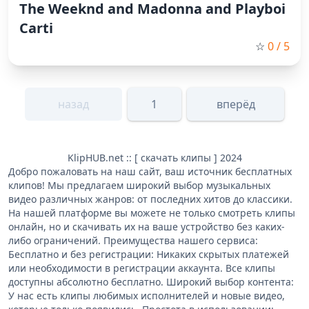
The Weeknd and Madonna and Playboi
Carti
☆
0
/ 5
назад
1
вперёд
KlipHUB.net :: [ скачать клипы ] 2024
Добро пожаловать на наш сайт, ваш источник бесплатных
клипов! Мы предлагаем широкий выбор музыкальных
видео различных жанров: от последних хитов до классики.
На нашей платформе вы можете не только смотреть клипы
онлайн, но и скачивать их на ваше устройство без каких-
либо ограничений. Преимущества нашего сервиса:
Бесплатно и без регистрации: Никаких скрытых платежей
или необходимости в регистрации аккаунта. Все клипы
доступны абсолютно бесплатно. Широкий выбор контента:
У нас есть клипы любимых исполнителей и новые видео,