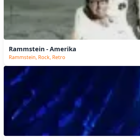
Rammstein - Amerika
Rammstein, Rock, Retro