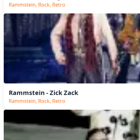
Rammstein, Rock, Retro
Rammstein - Zick Zack
Rammstein, Rock, Retro