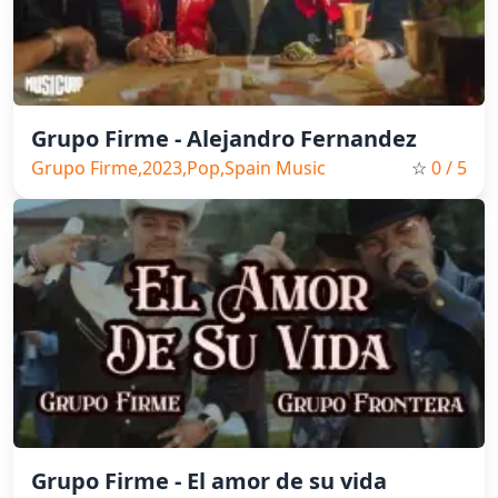
Grupo Firme - Alejandro Fernandez
Grupo Firme,2023,Pop,Spain Music
☆
0
/ 5
Grupo Firme - El amor de su vida