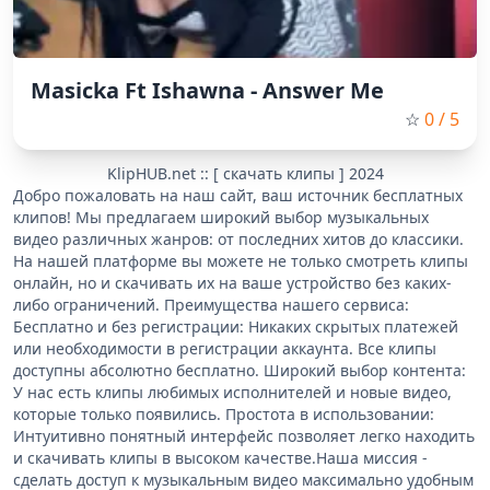
Masicka Ft Ishawna - Answer Me
☆
0
/ 5
KlipHUB.net :: [ скачать клипы ] 2024
Добро пожаловать на наш сайт, ваш источник бесплатных
клипов! Мы предлагаем широкий выбор музыкальных
видео различных жанров: от последних хитов до классики.
На нашей платформе вы можете не только смотреть клипы
онлайн, но и скачивать их на ваше устройство без каких-
либо ограничений. Преимущества нашего сервиса:
Бесплатно и без регистрации: Никаких скрытых платежей
или необходимости в регистрации аккаунта. Все клипы
доступны абсолютно бесплатно. Широкий выбор контента:
У нас есть клипы любимых исполнителей и новые видео,
которые только появились. Простота в использовании:
Интуитивно понятный интерфейс позволяет легко находить
и скачивать клипы в высоком качестве.Наша миссия -
сделать доступ к музыкальным видео максимально удобным